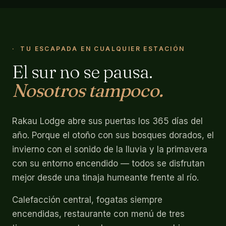
TU ESCAPADA EN CUALQUIER ESTACIÓN
El sur no se pausa.
Nosotros tampoco.
Rakau Lodge abre sus puertas los 365 días del
año. Porque el otoño con sus bosques dorados, el
invierno con el sonido de la lluvia y la primavera
con su entorno encendido — todos se disfrutan
mejor desde una tinaja humeante frente al río.
Calefacción central, fogatas siempre
encendidas, restaurante con menú de tres