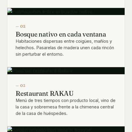
— 02
Bosque nativo en cada ventana
Habitaciones dispersas entre coigües, mañíos y
helechos. Pasarelas de madera unen cada rincón
sin perturbar el entorno.
— 03
Restaurant RAKAU
Menú de tres tiempos con producto local, vino de
la casa y sobremesa frente a la chimenea central
de la casa de huéspedes.