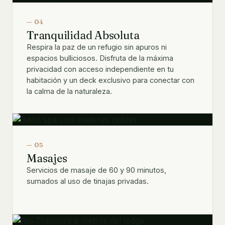
— 04
Tranquilidad Absoluta
Respira la paz de un refugio sin apuros ni
espacios bulliciosos. Disfruta de la máxima
privacidad con acceso independiente en tu
habitación y un deck exclusivo para conectar con
la calma de la naturaleza.
— 05
Masajes
Servicios de masaje de 60 y 90 minutos,
sumados al uso de tinajas privadas.