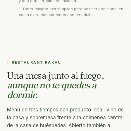
y té o café. Propina no incluida.
Tarifa "viajero extra" aplica para pasajero adicional en
cama extra compartiendo con un adulto.
RESTAURANT RAKAU
Una mesa junto al fuego,
aunque no te quedes a
dormir.
Menú de tres tiempos con producto local, vino de
la casa y sobremesa frente a la chimenea central
de la casa de huéspedes. Abierto también a