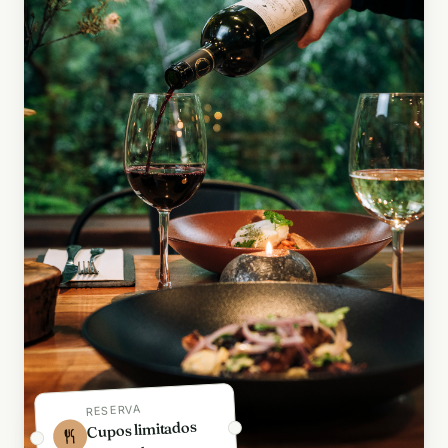
RESERVA
Cupos limitados