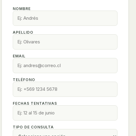
NOMBRE
APELLIDO
EMAIL
TELÉFONO
FECHAS TENTATIVAS
TIPO DE CONSULTA