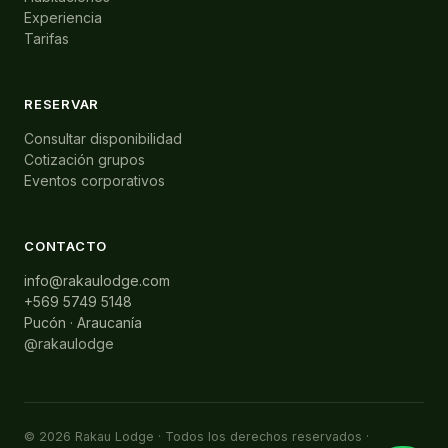
Experiencia
Tarifas
RESERVAR
Consultar disponibilidad
Cotización grupos
Eventos corporativos
CONTACTO
info@rakaulodge.com
+569 5749 5148
Pucón · Araucanía
@rakaulodge
© 2026 Rakau Lodge · Todos los derechos reservados ·