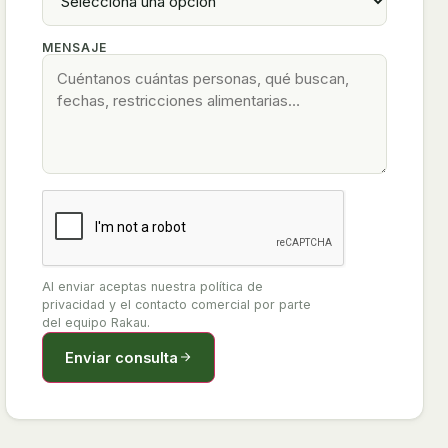
MENSAJE
Al enviar aceptas nuestra política de
privacidad y el contacto comercial por parte
del equipo Rakau.
Enviar consulta