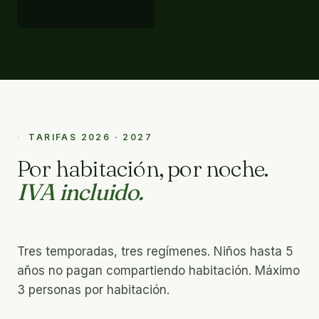
TARIFAS 2026 · 2027
Por habitación, por noche.
IVA incluido.
Tres temporadas, tres regímenes. Niños hasta 5
años no pagan compartiendo habitación. Máximo
3 personas por habitación.