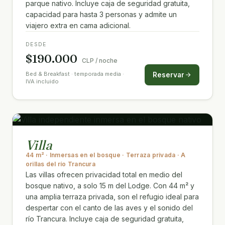
parque nativo. Incluye caja de seguridad gratuita,
capacidad para hasta 3 personas y admite un
viajero extra en cama adicional.
DESDE
$190.000
CLP / noche
Bed & Breakfast · temporada media ·
Reservar
IVA incluido
Villa
44 m² · Inmersas en el bosque · Terraza privada · A
orillas del río Trancura
Las villas ofrecen privacidad total en medio del
bosque nativo, a solo 15 m del Lodge. Con 44 m² y
una amplia terraza privada, son el refugio ideal para
despertar con el canto de las aves y el sonido del
río Trancura. Incluye caja de seguridad gratuita,