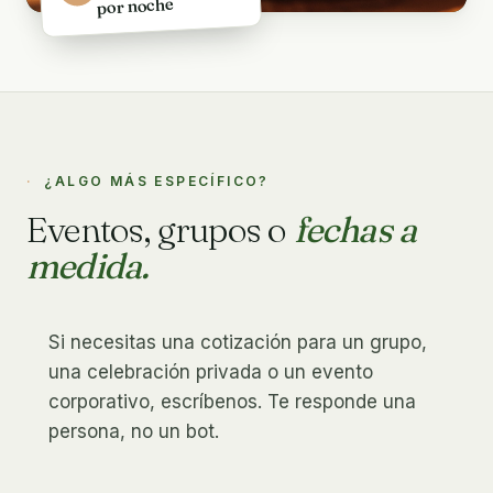
por noche
¿ALGO MÁS ESPECÍFICO?
Eventos, grupos o
fechas a
medida.
Si necesitas una cotización para un grupo,
una celebración privada o un evento
corporativo, escríbenos. Te responde una
persona, no un bot.