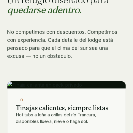
quedarse adentro.
No competimos con descuentos. Competimos
con experiencia. Cada detalle del lodge está
pensado para que el clima del sur sea una
excusa — no un obstáculo.
— 01
Tinajas calientes, siempre listas
Hot tubs a leña a orillas del río Trancura,
disponibles llueva, nieve o haga sol.