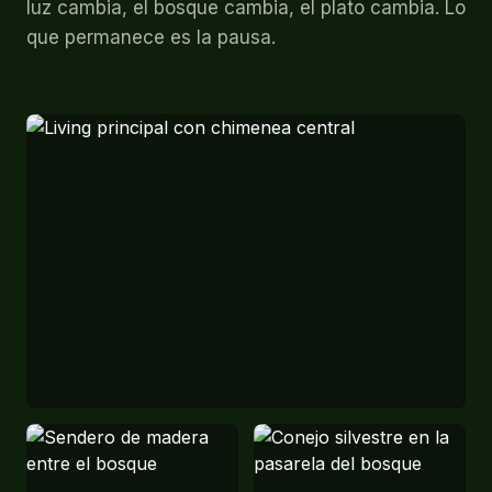
luz cambia, el bosque cambia, el plato cambia. Lo
que permanece es la pausa.