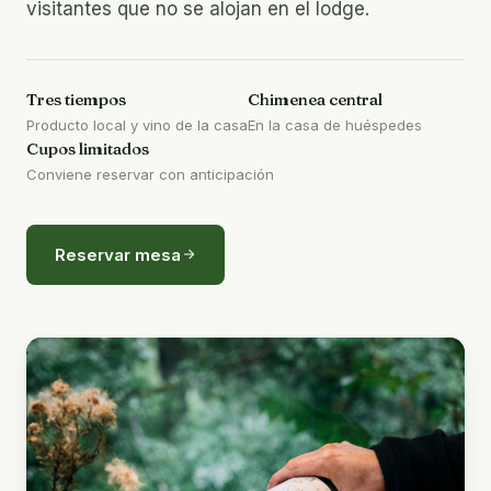
visitantes que no se alojan en el lodge.
Tres tiempos
Chimenea central
Producto local y vino de la casa
En la casa de huéspedes
Cupos limitados
Conviene reservar con anticipación
Reservar mesa