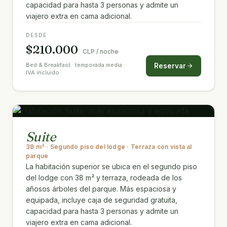
capacidad para hasta 3 personas y admite un
viajero extra en cama adicional.
DESDE
$210.000
CLP / noche
Bed & Breakfast · temporada media ·
Reservar
IVA incluido
Suite
38 m² · Segundo piso del lodge · Terraza con vista al
parque
La habitación superior se ubica en el segundo piso
del lodge con 38 m² y terraza, rodeada de los
añosos árboles del parque. Más espaciosa y
equipada, incluye caja de seguridad gratuita,
capacidad para hasta 3 personas y admite un
viajero extra en cama adicional.