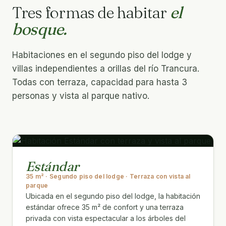
Tres formas de habitar
el
bosque.
Habitaciones en el segundo piso del lodge y
villas independientes a orillas del río Trancura.
Todas con terraza, capacidad para hasta 3
personas y vista al parque nativo.
Estándar
35 m² · Segundo piso del lodge · Terraza con vista al
parque
Ubicada en el segundo piso del lodge, la habitación
estándar ofrece 35 m² de confort y una terraza
privada con vista espectacular a los árboles del