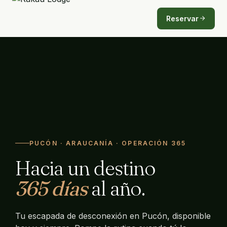
Reservar
PUCÓN · ARAUCANÍA · OPERACIÓN 365
Hacia un destino
365 días
al año.
Tu escapada de desconexión en Pucón, disponible