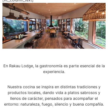
[vc_column_text]
En Rakau Lodge, la gastronomía es parte esencial de la
experiencia.
Nuestra cocina se inspira en distintas tradiciones y
productos locales, dando vida a platos sabrosos y
llenos de carácter, pensados para acompañar el
entorno: naturaleza, fuego, silencio y buena compañía.