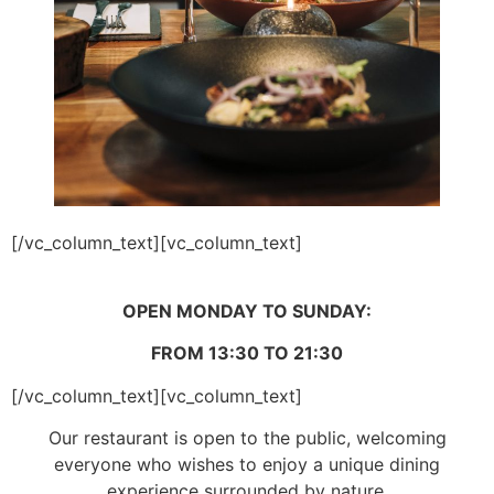
[/vc_column_text][vc_column_text]
OPEN MONDAY TO SUNDAY:
FROM 13:30 TO 21:30
[/vc_column_text][vc_column_text]
Our restaurant is open to the public, welcoming
everyone who wishes to enjoy a unique dining
experience surrounded by nature.