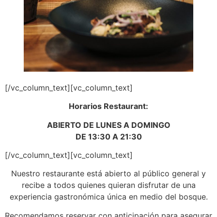
[/vc_column_text][vc_column_text]
Horarios Restaurant:
ABIERTO DE LUNES A DOMINGO
DE 13:30 A 21:30
[/vc_column_text][vc_column_text]
Nuestro restaurante está abierto al público general y
recibe a todos quienes quieran disfrutar de una
experiencia gastronómica única en medio del bosque.
Recomendamos reservar con anticipación para asegurar