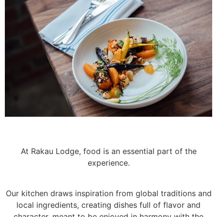
At Rakau Lodge, food is an essential part of the
experience.
Our kitchen draws inspiration from global traditions and
local ingredients, creating dishes full of flavor and
character, meant to be enjoyed in harmony with the